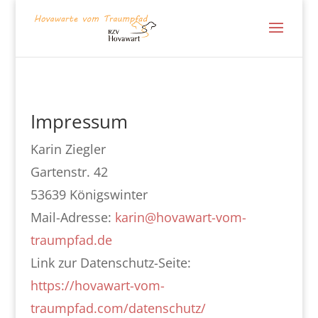
Impressum
Karin Ziegler
Gartenstr. 42
53639 Königswinter
Mail-Adresse:
karin@hovawart-vom-
traumpfad.de
Link zur Datenschutz-Seite:
https://hovawart-vom-
traumpfad.com/datenschutz/