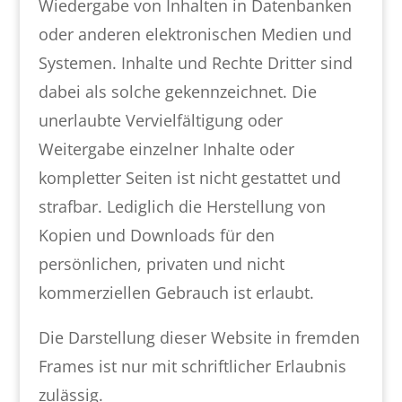
Wiedergabe von Inhalten in Datenbanken
oder anderen elektronischen Medien und
Systemen. Inhalte und Rechte Dritter sind
dabei als solche gekennzeichnet. Die
unerlaubte Vervielfältigung oder
Weitergabe einzelner Inhalte oder
kompletter Seiten ist nicht gestattet und
strafbar. Lediglich die Herstellung von
Kopien und Downloads für den
persönlichen, privaten und nicht
kommerziellen Gebrauch ist erlaubt.
Die Darstellung dieser Website in fremden
Frames ist nur mit schriftlicher Erlaubnis
zulässig.