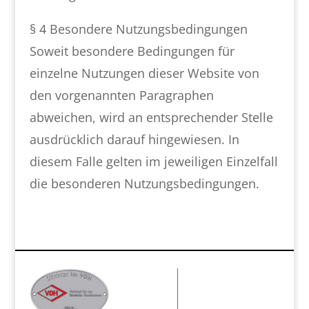
§ 4 Besondere Nutzungsbedingungen
Soweit besondere Bedingungen für
einzelne Nutzungen dieser Website von
den vorgenannten Paragraphen
abweichen, wird an entsprechender Stelle
ausdrücklich darauf hingewiesen. In
diesem Falle gelten im jeweiligen Einzelfall
die besonderen Nutzungsbedingungen.