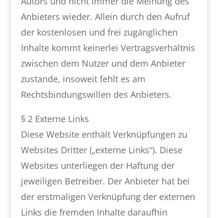
Autors und nicht immer die Meinung des
Anbieters wieder. Allein durch den Aufruf
der kostenlosen und frei zugänglichen
Inhalte kommt keinerlei Vertragsverhältnis
zwischen dem Nutzer und dem Anbieter
zustande, insoweit fehlt es am
Rechtsbindungswillen des Anbieters.
§ 2 Externe Links
Diese Website enthält Verknüpfungen zu
Websites Dritter („externe Links“). Diese
Websites unterliegen der Haftung der
jeweiligen Betreiber. Der Anbieter hat bei
der erstmaligen Verknüpfung der externen
Links die fremden Inhalte daraufhin