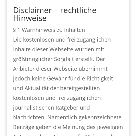
Disclaimer – rechtliche
Hinweise
§ 1 Warnhinweis zu Inhalten
Die kostenlosen und frei zugänglichen
Inhalte dieser Webseite wurden mit
größtmöglicher Sorgfalt erstellt. Der
Anbieter dieser Webseite übernimmt
jedoch keine Gewähr für die Richtigkeit
und Aktualität der bereitgestellten
kostenlosen und frei zugänglichen
journalistischen Ratgeber und
Nachrichten. Namentlich gekennzeichnete
Beiträge geben die Meinung des jeweiligen