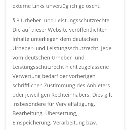
externe Links unverzüglich gelöscht.
§ 3 Urheber- und Leistungsschutzrechte
Die auf dieser Website veröffentlichten
Inhalte unterliegen dem deutschen
Urheber- und Leistungsschutzrecht. Jede
vom deutschen Urheber- und
Leistungsschutzrecht nicht zugelassene
Verwertung bedarf der vorherigen
schriftlichen Zustimmung des Anbieters
oder jeweiligen Rechteinhabers. Dies gilt
insbesondere für Vervielfältigung,
Bearbeitung, Übersetzung,
Einspeicherung, Verarbeitung bzw.