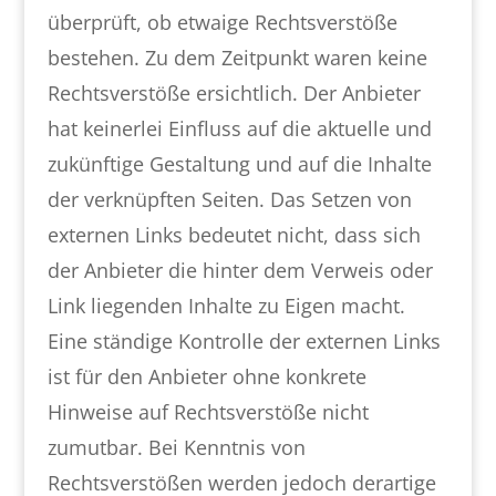
überprüft, ob etwaige Rechtsverstöße
bestehen. Zu dem Zeitpunkt waren keine
Rechtsverstöße ersichtlich. Der Anbieter
hat keinerlei Einfluss auf die aktuelle und
zukünftige Gestaltung und auf die Inhalte
der verknüpften Seiten. Das Setzen von
externen Links bedeutet nicht, dass sich
der Anbieter die hinter dem Verweis oder
Link liegenden Inhalte zu Eigen macht.
Eine ständige Kontrolle der externen Links
ist für den Anbieter ohne konkrete
Hinweise auf Rechtsverstöße nicht
zumutbar. Bei Kenntnis von
Rechtsverstößen werden jedoch derartige