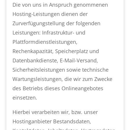
Die von uns in Anspruch genommenen
Hosting-Leistungen dienen der
Zurverfügungstellung der folgenden
Leistungen: Infrastruktur- und
Plattformdienstleistungen,
Rechenkapazität, Speicherplatz und
Datenbankdienste, E-Mail-Versand,
Sicherheitsleistungen sowie technische
Wartungsleistungen, die wir zum Zwecke
des Betriebs dieses Onlineangebotes
einsetzen.
Hierbei verarbeiten wir, bzw. unser
Hostinganbieter Bestandsdaten,