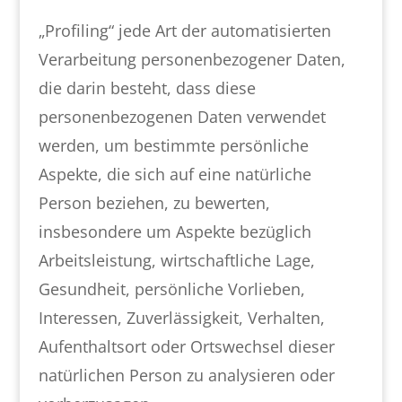
„Profiling“ jede Art der automatisierten
Verarbeitung personenbezogener Daten,
die darin besteht, dass diese
personenbezogenen Daten verwendet
werden, um bestimmte persönliche
Aspekte, die sich auf eine natürliche
Person beziehen, zu bewerten,
insbesondere um Aspekte bezüglich
Arbeitsleistung, wirtschaftliche Lage,
Gesundheit, persönliche Vorlieben,
Interessen, Zuverlässigkeit, Verhalten,
Aufenthaltsort oder Ortswechsel dieser
natürlichen Person zu analysieren oder