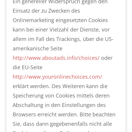
Ein genereller Widerspruch gegen den
Einsatz der zu Zwecken des
Onlinemarketing eingesetzten Cookies
kann bei einer Vielzahl der Dienste, vor
allem im Fall des Trackings, über die US-
amerikanische Seite
http://www.aboutads.info/choices/
oder
die EU-Seite
http://www.youronlinechoices.com/
erklärt werden. Des Weiteren kann die
Speicherung von Cookies mittels deren
Abschaltung in den Einstellungen des
Browsers erreicht werden. Bitte beachten
Sie, dass dann gegebenenfalls nicht alle