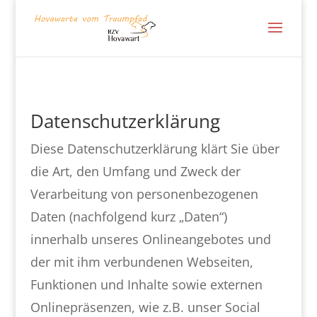
Datenschutzerklärung
Diese Datenschutzerklärung klärt Sie über
die Art, den Umfang und Zweck der
Verarbeitung von personenbezogenen
Daten (nachfolgend kurz „Daten“)
innerhalb unseres Onlineangebotes und
der mit ihm verbundenen Webseiten,
Funktionen und Inhalte sowie externen
Onlinepräsenzen, wie z.B. unser Social