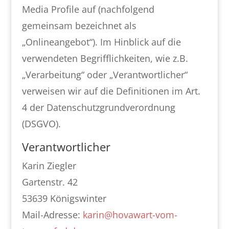
Media Profile auf (nachfolgend
gemeinsam bezeichnet als
„Onlineangebot“). Im Hinblick auf die
verwendeten Begrifflichkeiten, wie z.B.
„Verarbeitung“ oder „Verantwortlicher“
verweisen wir auf die Definitionen im Art.
4 der Datenschutzgrundverordnung
(DSGVO).
Verantwortlicher
Karin Ziegler
Gartenstr. 42
53639 Königswinter
Mail-Adresse:
karin@hovawart-vom-