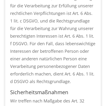
für die Verarbeitung zur Erfüllung unserer
rechtlichen Verpflichtungen ist Art. 6 Abs.
1 lit. c DSGVO, und die Rechtsgrundlage
für die Verarbeitung zur Wahrung unserer
berechtigten Interessen ist Art. 6 Abs. 1 lit.
f DSGVO. Für den Fall, dass lebenswichtige
Interessen der betroffenen Person oder
einer anderen natürlichen Person eine
Verarbeitung personenbezogener Daten
erforderlich machen, dient Art. 6 Abs. 1 lit.
d DSGVO als Rechtsgrundlage.
Sicherheitsmaßnahmen
Wir treffen nach Maßgabe des Art. 32