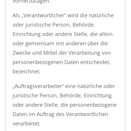
vorherzusagen.
Als „Verantwortlicher“ wird die natürliche
oder juristische Person, Behörde,
Einrichtung oder andere Stelle, die allein
oder gemeinsam mit anderen über die
Zwecke und Mittel der Verarbeitung von
personenbezogenen Daten entscheidet,
bezeichnet.
„Auftragsverarbeiter“ eine natürliche oder
juristische Person, Behörde, Einrichtung
oder andere Stelle, die personenbezogene
Daten im Auftrag des Verantwortlichen
verarbeitet.