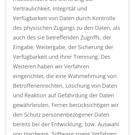
Vertraulichkeit, Integrität und
Verfügbarkeit von Daten durch Kontrolle
des physischen Zugangs zu den Daten, als
auch des sie betreffenden Zugriffs, der
Eingabe, Weitergabe, der Sicherung der
Verfügbarkeit und ihrer Trennung. Des
Weiteren haben wir Verfahren
eingerichtet, die eine Wahrnehmung von
Betroffenenrechten, Löschung von Daten
und Reaktion auf Gefährdung der Daten
gewährleisten. Ferner berücksichtigen wir
den Schutz personenbezogener Daten
bereits bei der Entwicklung, bzw. Auswahl
von Hardware, Software sowie Verfahren,