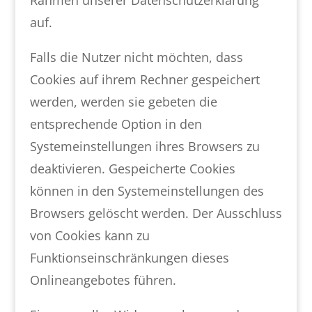
Rahmen unserer Datenschutzerklärung
auf.
Falls die Nutzer nicht möchten, dass
Cookies auf ihrem Rechner gespeichert
werden, werden sie gebeten die
entsprechende Option in den
Systemeinstellungen ihres Browsers zu
deaktivieren. Gespeicherte Cookies
können in den Systemeinstellungen des
Browsers gelöscht werden. Der Ausschluss
von Cookies kann zu
Funktionseinschränkungen dieses
Onlineangebotes führen.