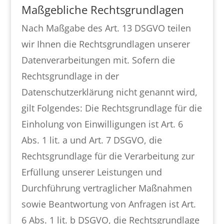
Maßgebliche Rechtsgrundlagen
Nach Maßgabe des Art. 13 DSGVO teilen
wir Ihnen die Rechtsgrundlagen unserer
Datenverarbeitungen mit. Sofern die
Rechtsgrundlage in der
Datenschutzerklärung nicht genannt wird,
gilt Folgendes: Die Rechtsgrundlage für die
Einholung von Einwilligungen ist Art. 6
Abs. 1 lit. a und Art. 7 DSGVO, die
Rechtsgrundlage für die Verarbeitung zur
Erfüllung unserer Leistungen und
Durchführung vertraglicher Maßnahmen
sowie Beantwortung von Anfragen ist Art.
6 Abs. 1 lit. b DSGVO, die Rechtsgrundlage