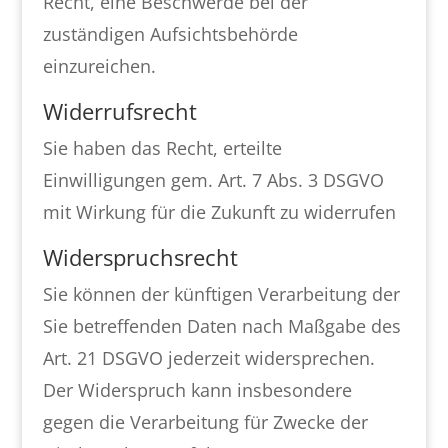
Recht, eine Beschwerde bei der
zuständigen Aufsichtsbehörde
einzureichen.
Widerrufsrecht
Sie haben das Recht, erteilte
Einwilligungen gem. Art. 7 Abs. 3 DSGVO
mit Wirkung für die Zukunft zu widerrufen
Widerspruchsrecht
Sie können der künftigen Verarbeitung der
Sie betreffenden Daten nach Maßgabe des
Art. 21 DSGVO jederzeit widersprechen.
Der Widerspruch kann insbesondere
gegen die Verarbeitung für Zwecke der