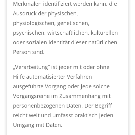
Merkmalen identifiziert werden kann, die
Ausdruck der physischen,
physiologischen, genetischen,
psychischen, wirtschaftlichen, kulturellen
oder sozialen Identität dieser natürlichen
Person sind.
„Verarbeitung“ ist jeder mit oder ohne
Hilfe automatisierter Verfahren
ausgeführte Vorgang oder jede solche
Vorgangsreihe im Zusammenhang mit
personenbezogenen Daten. Der Begriff
reicht weit und umfasst praktisch jeden
Umgang mit Daten.