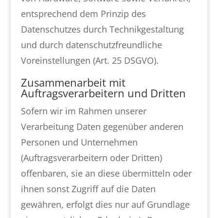
entsprechend dem Prinzip des
Datenschutzes durch Technikgestaltung
und durch datenschutzfreundliche
Voreinstellungen (Art. 25 DSGVO).
Zusammenarbeit mit
Auftragsverarbeitern und Dritten
Sofern wir im Rahmen unserer
Verarbeitung Daten gegenüber anderen
Personen und Unternehmen
(Auftragsverarbeitern oder Dritten)
offenbaren, sie an diese übermitteln oder
ihnen sonst Zugriff auf die Daten
gewähren, erfolgt dies nur auf Grundlage