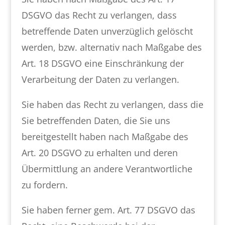
DSGVO das Recht zu verlangen, dass
betreffende Daten unverzüglich gelöscht
werden, bzw. alternativ nach Maßgabe des
Art. 18 DSGVO eine Einschränkung der
Verarbeitung der Daten zu verlangen.
Sie haben das Recht zu verlangen, dass die
Sie betreffenden Daten, die Sie uns
bereitgestellt haben nach Maßgabe des
Art. 20 DSGVO zu erhalten und deren
Übermittlung an andere Verantwortliche
zu fordern.
Sie haben ferner gem. Art. 77 DSGVO das