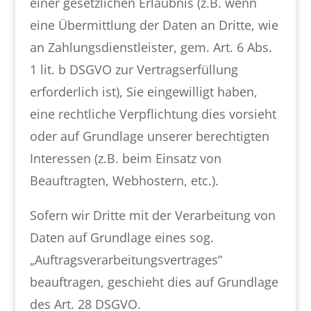
einer gesetzlichen Erlaubnis (z.B. wenn
eine Übermittlung der Daten an Dritte, wie
an Zahlungsdienstleister, gem. Art. 6 Abs.
1 lit. b DSGVO zur Vertragserfüllung
erforderlich ist), Sie eingewilligt haben,
eine rechtliche Verpflichtung dies vorsieht
oder auf Grundlage unserer berechtigten
Interessen (z.B. beim Einsatz von
Beauftragten, Webhostern, etc.).
Sofern wir Dritte mit der Verarbeitung von
Daten auf Grundlage eines sog.
„Auftragsverarbeitungsvertrages“
beauftragen, geschieht dies auf Grundlage
des Art. 28 DSGVO.