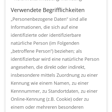
Verwendete Begrifflichkeiten
„Personenbezogene Daten“ sind alle
Informationen, die sich auf eine
identifizierte oder identifizierbare
natürliche Person (im Folgenden
„betroffene Person“) beziehen; als
identifizierbar wird eine natürliche Person
angesehen, die direkt oder indirekt,
insbesondere mittels Zuordnung zu einer
Kennung wie einem Namen, zu einer
Kennnummer, zu Standortdaten, zu einer
Online-Kennung (z.B. Cookie) oder zu
einem oder mehreren besonderen