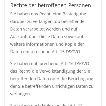
Rechte der betroffenen Personen
Sie haben das Recht, eine Bestätigung
darüber zu verlangen, ob betreffende
Daten verarbeitet werden und auf
Auskunft über diese Daten sowie auf
weitere Informationen und Kopie der
Daten entsprechend Art. 15 DSGVO.
Sie haben entsprechend. Art. 16 DSGVO
das Recht, die Vervollständigung der Sie
betreffenden Daten oder die Berichtigung
der Sie betreffenden unrichtigen Daten zu
verlangen.
Sie haben nach Maßgabe des Art. 17