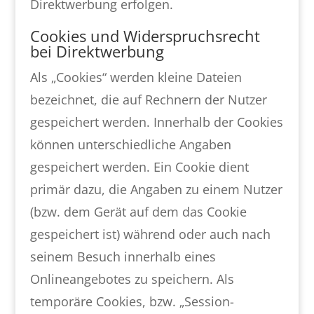
Direktwerbung erfolgen.
Cookies und Widerspruchsrecht
bei Direktwerbung
Als „Cookies“ werden kleine Dateien
bezeichnet, die auf Rechnern der Nutzer
gespeichert werden. Innerhalb der Cookies
können unterschiedliche Angaben
gespeichert werden. Ein Cookie dient
primär dazu, die Angaben zu einem Nutzer
(bzw. dem Gerät auf dem das Cookie
gespeichert ist) während oder auch nach
seinem Besuch innerhalb eines
Onlineangebotes zu speichern. Als
temporäre Cookies, bzw. „Session-