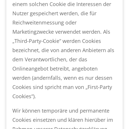
einem solchen Cookie die Interessen der
Nutzer gespeichert werden, die für
Reichweitenmessung oder
Marketingzwecke verwendet werden. Als
„Third-Party-Cookie“ werden Cookies
bezeichnet, die von anderen Anbietern als
dem Verantwortlichen, der das
Onlineangebot betreibt, angeboten
werden (andernfalls, wenn es nur dessen
Cookies sind spricht man von „First-Party
Cookies“).
Wir können temporäre und permanente
Cookies einsetzen und klären hierüber im