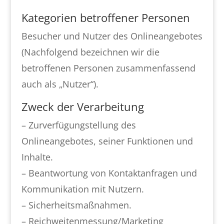
Kategorien betroffener Personen
Besucher und Nutzer des Onlineangebotes
(Nachfolgend bezeichnen wir die
betroffenen Personen zusammenfassend
auch als „Nutzer“).
Zweck der Verarbeitung
– Zurverfügungstellung des
Onlineangebotes, seiner Funktionen und
Inhalte.
– Beantwortung von Kontaktanfragen und
Kommunikation mit Nutzern.
– Sicherheitsmaßnahmen.
– Reichweitenmessung/Marketing