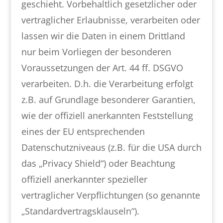
geschieht. Vorbehaltlich gesetzlicher oder
vertraglicher Erlaubnisse, verarbeiten oder
lassen wir die Daten in einem Drittland
nur beim Vorliegen der besonderen
Voraussetzungen der Art. 44 ff. DSGVO
verarbeiten. D.h. die Verarbeitung erfolgt
z.B. auf Grundlage besonderer Garantien,
wie der offiziell anerkannten Feststellung
eines der EU entsprechenden
Datenschutzniveaus (z.B. für die USA durch
das „Privacy Shield“) oder Beachtung
offiziell anerkannter spezieller
vertraglicher Verpflichtungen (so genannte
„Standardvertragsklauseln“).