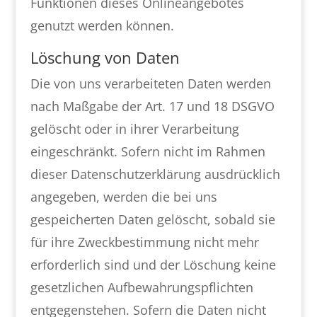
Funktionen dieses Onlineangebotes
genutzt werden können.
Löschung von Daten
Die von uns verarbeiteten Daten werden
nach Maßgabe der Art. 17 und 18 DSGVO
gelöscht oder in ihrer Verarbeitung
eingeschränkt. Sofern nicht im Rahmen
dieser Datenschutzerklärung ausdrücklich
angegeben, werden die bei uns
gespeicherten Daten gelöscht, sobald sie
für ihre Zweckbestimmung nicht mehr
erforderlich sind und der Löschung keine
gesetzlichen Aufbewahrungspflichten
entgegenstehen. Sofern die Daten nicht