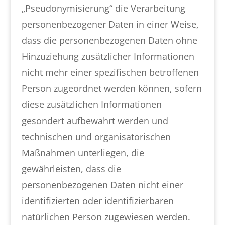
„Pseudonymisierung“ die Verarbeitung
personenbezogener Daten in einer Weise,
dass die personenbezogenen Daten ohne
Hinzuziehung zusätzlicher Informationen
nicht mehr einer spezifischen betroffenen
Person zugeordnet werden können, sofern
diese zusätzlichen Informationen
gesondert aufbewahrt werden und
technischen und organisatorischen
Maßnahmen unterliegen, die
gewährleisten, dass die
personenbezogenen Daten nicht einer
identifizierten oder identifizierbaren
natürlichen Person zugewiesen werden.