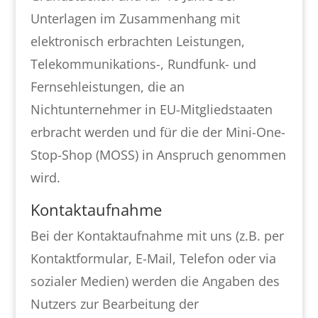
Unterlagen im Zusammenhang mit
elektronisch erbrachten Leistungen,
Telekommunikations-, Rundfunk- und
Fernsehleistungen, die an
Nichtunternehmer in EU-Mitgliedstaaten
erbracht werden und für die der Mini-One-
Stop-Shop (MOSS) in Anspruch genommen
wird.
Kontaktaufnahme
Bei der Kontaktaufnahme mit uns (z.B. per
Kontaktformular, E-Mail, Telefon oder via
sozialer Medien) werden die Angaben des
Nutzers zur Bearbeitung der