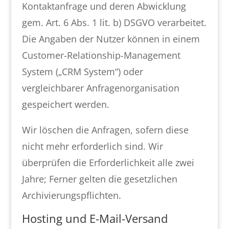
Kontaktanfrage und deren Abwicklung
gem. Art. 6 Abs. 1 lit. b) DSGVO verarbeitet.
Die Angaben der Nutzer können in einem
Customer-Relationship-Management
System („CRM System“) oder
vergleichbarer Anfragenorganisation
gespeichert werden.
Wir löschen die Anfragen, sofern diese
nicht mehr erforderlich sind. Wir
überprüfen die Erforderlichkeit alle zwei
Jahre; Ferner gelten die gesetzlichen
Archivierungspflichten.
Hosting und E-Mail-Versand