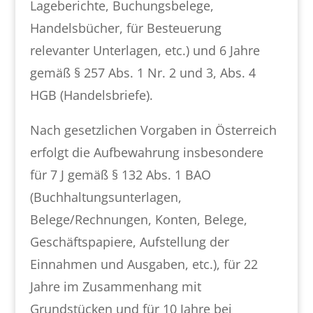
Lageberichte, Buchungsbelege,
Handelsbücher, für Besteuerung
relevanter Unterlagen, etc.) und 6 Jahre
gemäß § 257 Abs. 1 Nr. 2 und 3, Abs. 4
HGB (Handelsbriefe).
Nach gesetzlichen Vorgaben in Österreich
erfolgt die Aufbewahrung insbesondere
für 7 J gemäß § 132 Abs. 1 BAO
(Buchhaltungsunterlagen,
Belege/Rechnungen, Konten, Belege,
Geschäftspapiere, Aufstellung der
Einnahmen und Ausgaben, etc.), für 22
Jahre im Zusammenhang mit
Grundstücken und für 10 Jahre bei