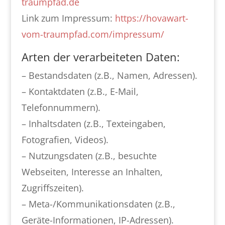
traumpfad.de
Link zum Impressum:
https://hovawart-
vom-traumpfad.com/impressum/
Arten der verarbeiteten Daten:
– Bestandsdaten (z.B., Namen, Adressen).
– Kontaktdaten (z.B., E-Mail,
Telefonnummern).
– Inhaltsdaten (z.B., Texteingaben,
Fotografien, Videos).
– Nutzungsdaten (z.B., besuchte
Webseiten, Interesse an Inhalten,
Zugriffszeiten).
– Meta-/Kommunikationsdaten (z.B.,
Geräte-Informationen, IP-Adressen).