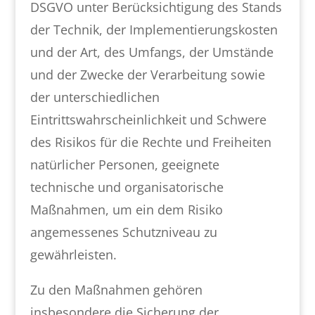
DSGVO unter Berücksichtigung des Stands
der Technik, der Implementierungskosten
und der Art, des Umfangs, der Umstände
und der Zwecke der Verarbeitung sowie
der unterschiedlichen
Eintrittswahrscheinlichkeit und Schwere
des Risikos für die Rechte und Freiheiten
natürlicher Personen, geeignete
technische und organisatorische
Maßnahmen, um ein dem Risiko
angemessenes Schutzniveau zu
gewährleisten.
Zu den Maßnahmen gehören
insbesondere die Sicherung der