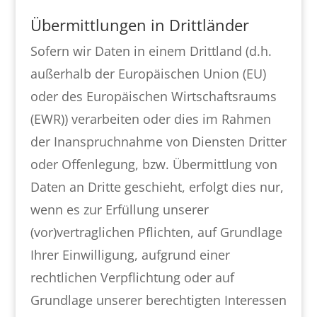
Übermittlungen in Drittländer
Sofern wir Daten in einem Drittland (d.h.
außerhalb der Europäischen Union (EU)
oder des Europäischen Wirtschaftsraums
(EWR)) verarbeiten oder dies im Rahmen
der Inanspruchnahme von Diensten Dritter
oder Offenlegung, bzw. Übermittlung von
Daten an Dritte geschieht, erfolgt dies nur,
wenn es zur Erfüllung unserer
(vor)vertraglichen Pflichten, auf Grundlage
Ihrer Einwilligung, aufgrund einer
rechtlichen Verpflichtung oder auf
Grundlage unserer berechtigten Interessen