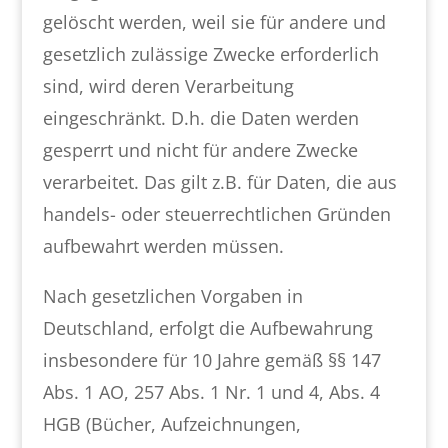
gelöscht werden, weil sie für andere und
gesetzlich zulässige Zwecke erforderlich
sind, wird deren Verarbeitung
eingeschränkt. D.h. die Daten werden
gesperrt und nicht für andere Zwecke
verarbeitet. Das gilt z.B. für Daten, die aus
handels- oder steuerrechtlichen Gründen
aufbewahrt werden müssen.
Nach gesetzlichen Vorgaben in
Deutschland, erfolgt die Aufbewahrung
insbesondere für 10 Jahre gemäß §§ 147
Abs. 1 AO, 257 Abs. 1 Nr. 1 und 4, Abs. 4
HGB (Bücher, Aufzeichnungen,