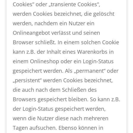
Cookies“ oder „transiente Cookies“,
werden Cookies bezeichnet, die gelöscht
werden, nachdem ein Nutzer ein
Onlineangebot verlässt und seinen
Browser schließt. In einem solchen Cookie
kann z.B. der Inhalt eines Warenkorbs in
einem Onlineshop oder ein Login-Status
gespeichert werden. Als „permanent“ oder
„persistent“ werden Cookies bezeichnet,
die auch nach dem Schließen des
Browsers gespeichert bleiben. So kann z.B.
der Login-Status gespeichert werden,
wenn die Nutzer diese nach mehreren
Tagen aufsuchen. Ebenso können in