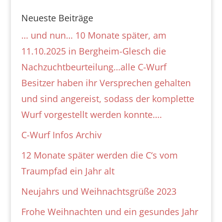
Neueste Beiträge
… und nun… 10 Monate später, am
11.10.2025 in Bergheim-Glesch die
Nachzuchtbeurteilung…alle C-Wurf
Besitzer haben ihr Versprechen gehalten
und sind angereist, sodass der komplette
Wurf vorgestellt werden konnte….
C-Wurf Infos Archiv
12 Monate später werden die C‘s vom
Traumpfad ein Jahr alt
Neujahrs und Weihnachtsgrüße 2023
Frohe Weihnachten und ein gesundes Jahr