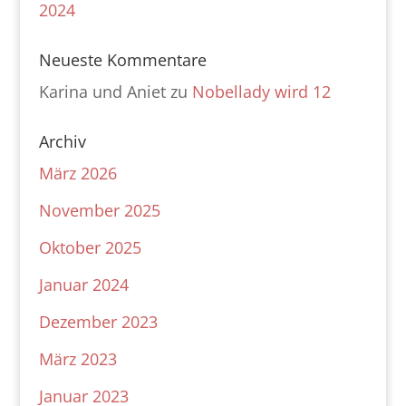
2024
Neueste Kommentare
Karina und Aniet
zu
Nobellady wird 12
Archiv
März 2026
November 2025
Oktober 2025
Januar 2024
Dezember 2023
März 2023
Januar 2023