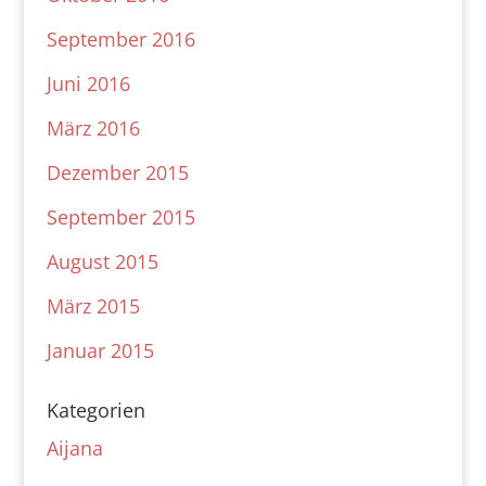
September 2016
Juni 2016
März 2016
Dezember 2015
September 2015
August 2015
März 2015
Januar 2015
Kategorien
Aijana