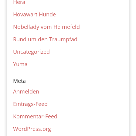
Hera
Hovawart Hunde
Nobellady vom Helmefeld
Rund um den Traumpfad
Uncategorized
Yuma
Meta
Anmelden
Eintrags-Feed
Kommentar-Feed
WordPress.org