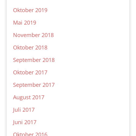
Oktober 2019
Mai 2019
November 2018
Oktober 2018
September 2018
Oktober 2017
September 2017
August 2017
Juli 2017
Juni 2017
Oktober 2016