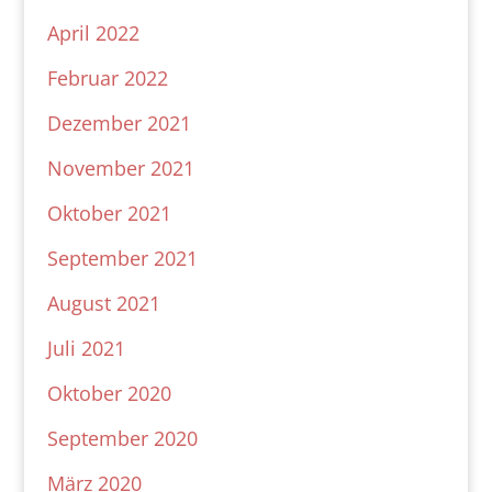
April 2022
Februar 2022
Dezember 2021
November 2021
Oktober 2021
September 2021
August 2021
Juli 2021
Oktober 2020
September 2020
März 2020