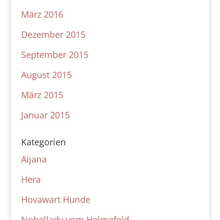
März 2016
Dezember 2015
September 2015
August 2015
März 2015
Januar 2015
Kategorien
Aijana
Hera
Hovawart Hunde
Nobellady vom Helmefeld