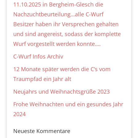
11.10.2025 in Bergheim-Glesch die
Nachzuchtbeurteilung…alle C-Wurf
Besitzer haben ihr Versprechen gehalten
und sind angereist, sodass der komplette
Wurf vorgestellt werden konnte….
C-Wurf Infos Archiv
12 Monate später werden die C‘s vom
Traumpfad ein Jahr alt
Neujahrs und Weihnachtsgrüße 2023
Frohe Weihnachten und ein gesundes Jahr
2024
Neueste Kommentare