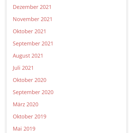
Dezember 2021
November 2021
Oktober 2021
September 2021
August 2021
Juli 2021
Oktober 2020
September 2020
März 2020
Oktober 2019
Mai 2019