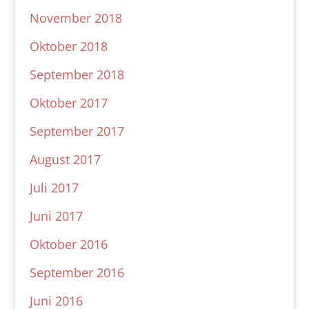
November 2018
Oktober 2018
September 2018
Oktober 2017
September 2017
August 2017
Juli 2017
Juni 2017
Oktober 2016
September 2016
Juni 2016