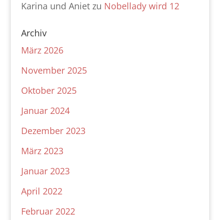
Karina und Aniet
zu
Nobellady wird 12
Archiv
März 2026
November 2025
Oktober 2025
Januar 2024
Dezember 2023
März 2023
Januar 2023
April 2022
Februar 2022