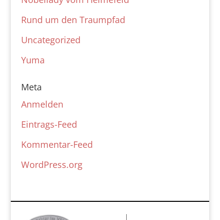
Rund um den Traumpfad
Uncategorized
Yuma
Meta
Anmelden
Eintrags-Feed
Kommentar-Feed
WordPress.org