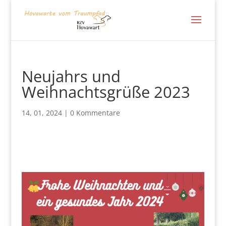
Neujahrs und
Weihnachtsgrüße 2023
14, 01, 2024
|
0 Kommentare