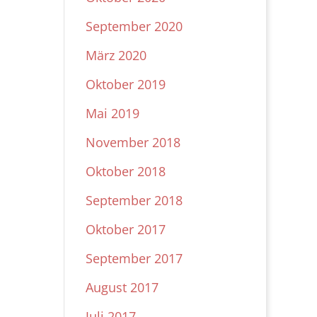
September 2020
März 2020
Oktober 2019
Mai 2019
November 2018
Oktober 2018
September 2018
Oktober 2017
September 2017
August 2017
Juli 2017