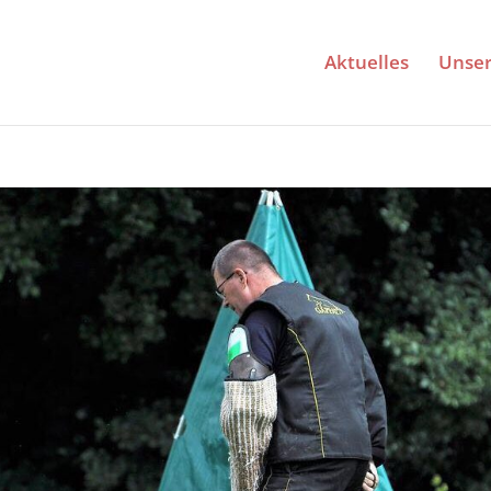
Aktuelles
Unse