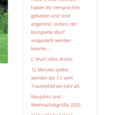
haben ihr Versprechen
gehalten und sind
angereist, sodass der
komplette Wurf
vorgestellt werden
konnte….
C-Wurf Infos Archiv
12 Monate später
werden die C‘s vom
Traumpfad ein Jahr alt
Neujahrs und
Weihnachtsgrüße 2023