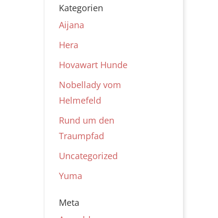
Kategorien
Aijana
Hera
Hovawart Hunde
Nobellady vom
Helmefeld
Rund um den
Traumpfad
Uncategorized
Yuma
Meta