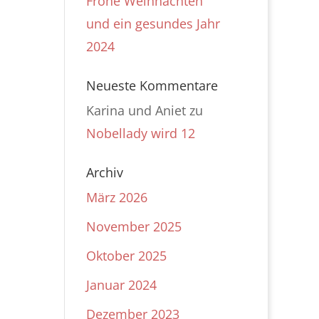
Frohe Weihnachten
und ein gesundes Jahr
2024
Neueste Kommentare
Karina und Aniet
zu
Nobellady wird 12
Archiv
März 2026
November 2025
Oktober 2025
Januar 2024
Dezember 2023