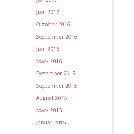
Juni 2017
Oktober 2016
September 2016
Juni 2016
März 2016
Dezember 2015
September 2015
August 2015
März 2015
Januar 2015