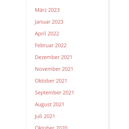
März 2023
Januar 2023
April 2022
Februar 2022
Dezember 2021
November 2021
Oktober 2021
September 2021
August 2021
Juli 2021
Oktober 2020