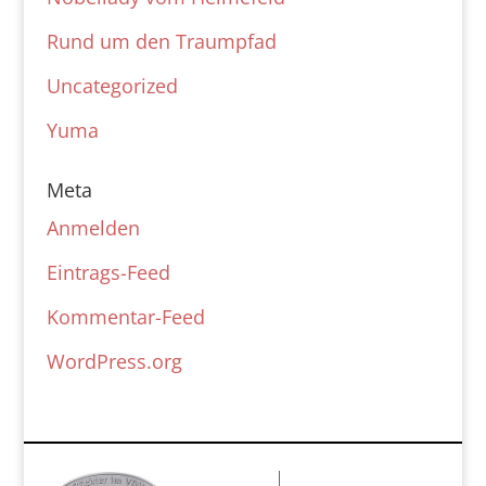
Rund um den Traumpfad
Uncategorized
Yuma
Meta
Anmelden
Eintrags-Feed
Kommentar-Feed
WordPress.org