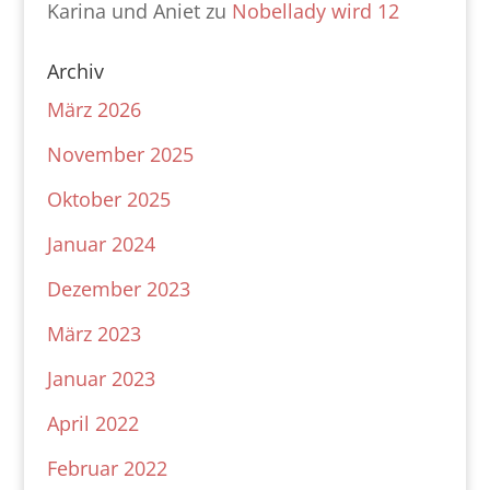
Karina und Aniet
zu
Nobellady wird 12
Archiv
März 2026
November 2025
Oktober 2025
Januar 2024
Dezember 2023
März 2023
Januar 2023
April 2022
Februar 2022