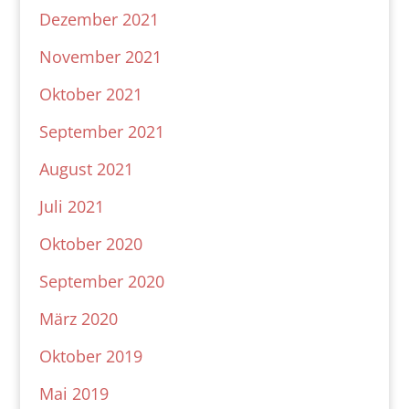
Dezember 2021
November 2021
Oktober 2021
September 2021
August 2021
Juli 2021
Oktober 2020
September 2020
März 2020
Oktober 2019
Mai 2019