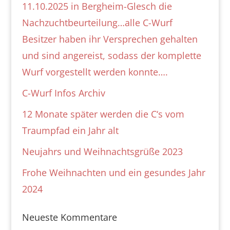
11.10.2025 in Bergheim-Glesch die
Nachzuchtbeurteilung…alle C-Wurf
Besitzer haben ihr Versprechen gehalten
und sind angereist, sodass der komplette
Wurf vorgestellt werden konnte….
C-Wurf Infos Archiv
12 Monate später werden die C‘s vom
Traumpfad ein Jahr alt
Neujahrs und Weihnachtsgrüße 2023
Frohe Weihnachten und ein gesundes Jahr
2024
Neueste Kommentare