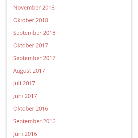
November 2018
Oktober 2018
September 2018
Oktober 2017
September 2017
August 2017
Juli 2017
Juni 2017
Oktober 2016
September 2016
Juni 2016