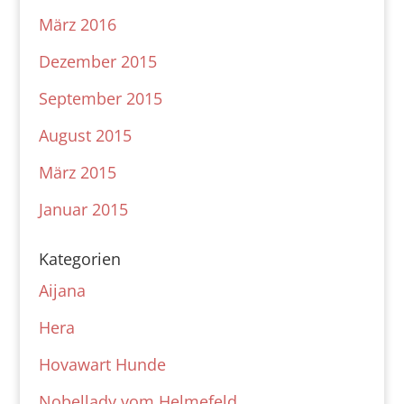
März 2016
Dezember 2015
September 2015
August 2015
März 2015
Januar 2015
Kategorien
Aijana
Hera
Hovawart Hunde
Nobellady vom Helmefeld