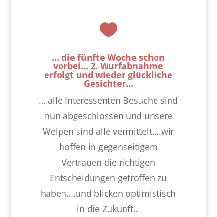

... die fünfte Woche schon
vorbei... 2. Wurfabnahme
erfolgt und wieder glückliche
Gesichter...
… alle Interessenten Besuche sind
nun abgeschlossen und unsere
Welpen sind alle vermittelt….wir
hoffen in gegenseitigem
Vertrauen die richtigen
Entscheidungen getroffen zu
haben….und blicken optimistisch
in die Zukunft…