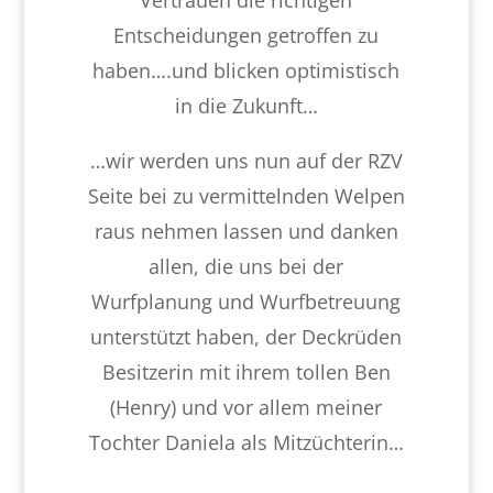
Vertrauen die richtigen
Entscheidungen getroffen zu
haben….und blicken optimistisch
in die Zukunft…
…wir werden uns nun auf der RZV
Seite bei zu vermittelnden Welpen
raus nehmen lassen und danken
allen, die uns bei der
Wurfplanung und Wurfbetreuung
unterstützt haben, der Deckrüden
Besitzerin mit ihrem tollen Ben
(Henry) und vor allem meiner
Tochter Daniela als Mitzüchterin…