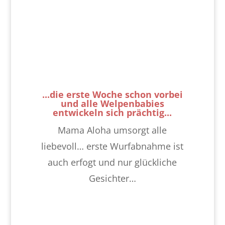
...die erste Woche schon vorbei
und alle Welpenbabies
entwickeln sich prächtig...
Mama Aloha umsorgt alle
liebevoll… erste Wurfabnahme ist
auch erfogt und nur glückliche
Gesichter…