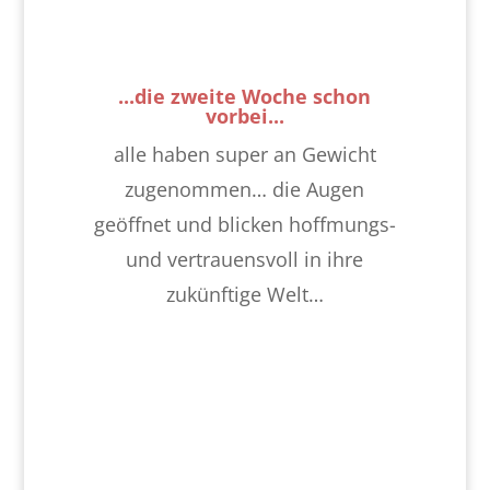
...die zweite Woche schon
vorbei...
alle haben super an Gewicht
zugenommen… die Augen
geöffnet und blicken hoffmungs-
und vertrauensvoll in ihre
zukünftige Welt…