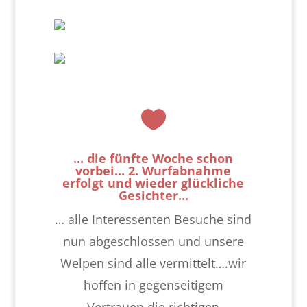

... die fünfte Woche schon
vorbei... 2. Wurfabnahme
erfolgt und wieder glückliche
Gesichter...
… alle Interessenten Besuche sind
nun abgeschlossen und unsere
Welpen sind alle vermittelt….wir
hoffen in gegenseitigem