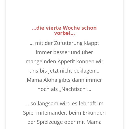
...die vierte Woche schon
vorbei...
… mit der Zufütterung klappt
immer besser und über
mangelnden Appetit können wir
uns bis jetzt nicht beklagen…
Mama Aloha gibts dann immer
noch als „Nachtisch“…
… so langsam wird es lebhaft im
Spiel miteinander, beim Erkunden
der Spielzeuge oder mit Mama