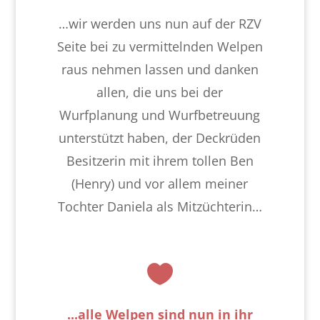
…wir werden uns nun auf der RZV
Seite bei zu vermittelnden Welpen
raus nehmen lassen und danken
allen, die uns bei der
Wurfplanung und Wurfbetreuung
unterstützt haben, der Deckrüden
Besitzerin mit ihrem tollen Ben
(Henry) und vor allem meiner
Tochter Daniela als Mitzüchterin…

...alle Welpen sind nun in ihr