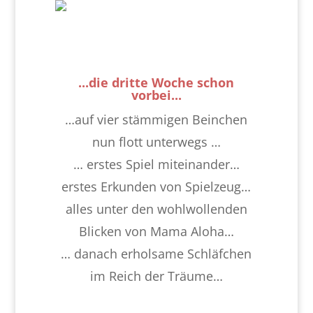
...die dritte Woche schon
vorbei...
…auf vier stämmigen Beinchen
nun flott unterwegs …
… erstes Spiel miteinander…
erstes Erkunden von Spielzeug…
alles unter den wohlwollenden
Blicken von Mama Aloha…
… danach erholsame Schläfchen
im Reich der Träume…