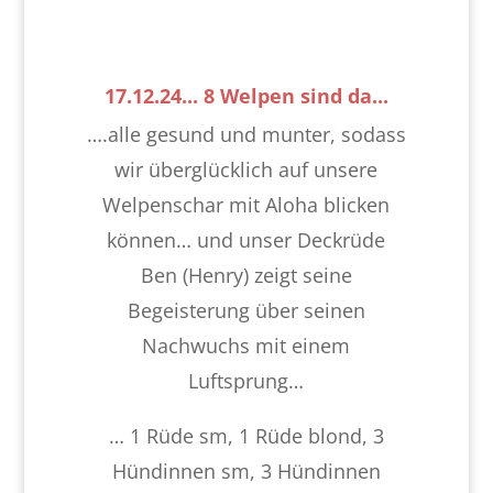
17.12.24... 8 Welpen sind da...
….alle gesund und munter, sodass
wir überglücklich auf unsere
Welpenschar mit Aloha blicken
können… und unser Deckrüde
Ben (Henry) zeigt seine
Begeisterung über seinen
Nachwuchs mit einem
Luftsprung…
… 1 Rüde sm, 1 Rüde blond, 3
Hündinnen sm, 3 Hündinnen