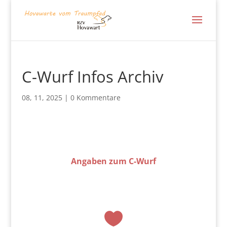
C-Wurf Infos Archiv
08, 11, 2025
|
0 Kommentare
Angaben zum C-Wurf
