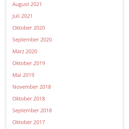
August 2021
Juli 2021
Oktober 2020
September 2020
März 2020
Oktober 2019
Mai 2019
November 2018
Oktober 2018
September 2018
Oktober 2017