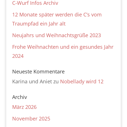
C-Wurf Infos Archiv
12 Monate später werden die C‘s vom
Traumpfad ein Jahr alt
Neujahrs und Weihnachtsgrüße 2023
Frohe Weihnachten und ein gesundes Jahr
2024
Neueste Kommentare
Karina und Aniet
zu
Nobellady wird 12
Archiv
März 2026
November 2025