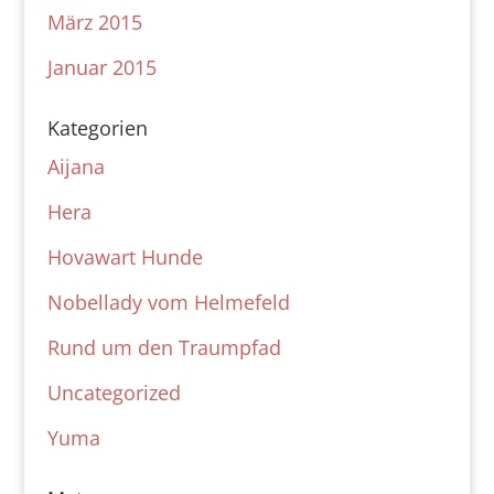
März 2015
Januar 2015
Kategorien
Aijana
Hera
Hovawart Hunde
Nobellady vom Helmefeld
Rund um den Traumpfad
Uncategorized
Yuma