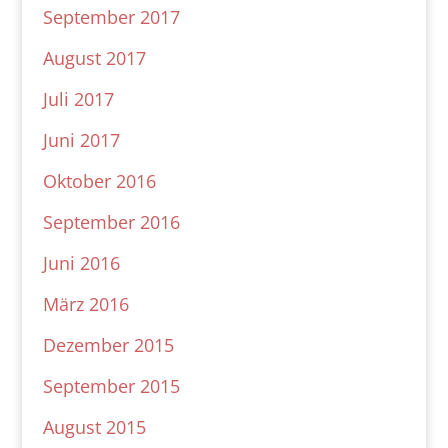
September 2017
August 2017
Juli 2017
Juni 2017
Oktober 2016
September 2016
Juni 2016
März 2016
Dezember 2015
September 2015
August 2015