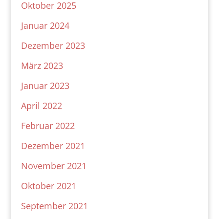
Oktober 2025
Januar 2024
Dezember 2023
März 2023
Januar 2023
April 2022
Februar 2022
Dezember 2021
November 2021
Oktober 2021
September 2021