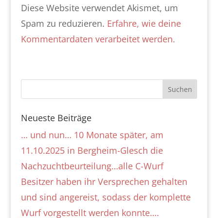
Diese Website verwendet Akismet, um
Spam zu reduzieren.
Erfahre, wie deine
Kommentardaten verarbeitet werden.
Neueste Beiträge
… und nun… 10 Monate später, am
11.10.2025 in Bergheim-Glesch die
Nachzuchtbeurteilung…alle C-Wurf
Besitzer haben ihr Versprechen gehalten
und sind angereist, sodass der komplette
Wurf vorgestellt werden konnte….