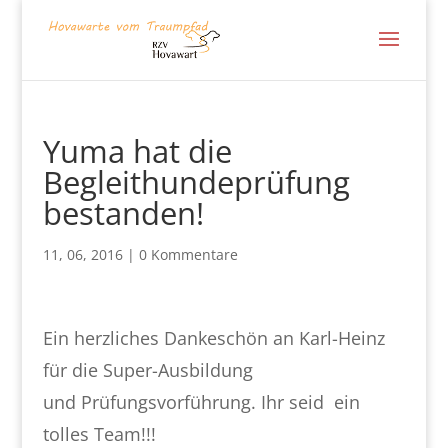
Yuma hat die
Begleithundeprüfung
bestanden!
11, 06, 2016
|
0 Kommentare
Ein herzliches Dankeschön an Karl-Heinz
für die Super-Ausbildung
und
Prüfungsvorführung. Ihr seid ein
tolles Team!!!