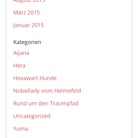
März 2015
Januar 2015
Kategorien
Aijana
Hera
Hovawart Hunde
Nobellady vom Helmefeld
Rund um den Traumpfad
Uncategorized
Yuma