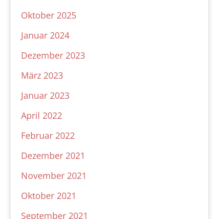
Oktober 2025
Januar 2024
Dezember 2023
März 2023
Januar 2023
April 2022
Februar 2022
Dezember 2021
November 2021
Oktober 2021
September 2021