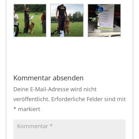
Kommentar absenden
Deine E-Mail-Adresse wird nicht
veröffentlicht.
Erforderliche Felder sind mit
*
markiert