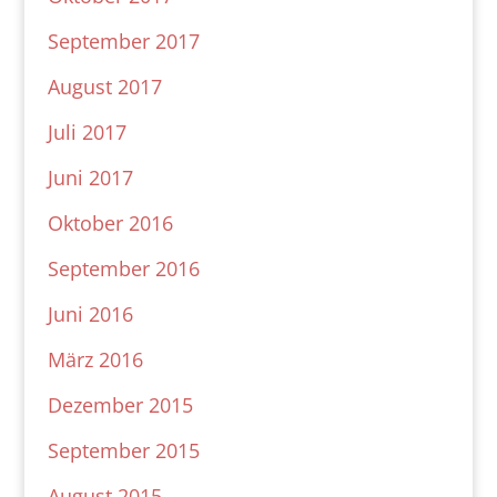
September 2017
August 2017
Juli 2017
Juni 2017
Oktober 2016
September 2016
Juni 2016
März 2016
Dezember 2015
September 2015
August 2015