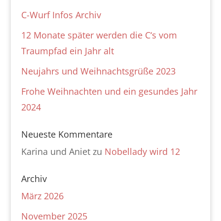
C-Wurf Infos Archiv
12 Monate später werden die C‘s vom
Traumpfad ein Jahr alt
Neujahrs und Weihnachtsgrüße 2023
Frohe Weihnachten und ein gesundes Jahr
2024
Neueste Kommentare
Karina und Aniet
zu
Nobellady wird 12
Archiv
März 2026
November 2025