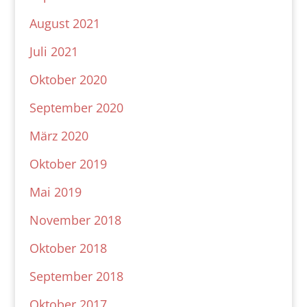
August 2021
Juli 2021
Oktober 2020
September 2020
März 2020
Oktober 2019
Mai 2019
November 2018
Oktober 2018
September 2018
Oktober 2017