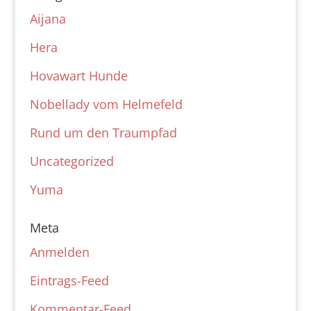
Aijana
Hera
Hovawart Hunde
Nobellady vom Helmefeld
Rund um den Traumpfad
Uncategorized
Yuma
Meta
Anmelden
Eintrags-Feed
Kommentar-Feed