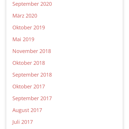
September 2020
März 2020
Oktober 2019
Mai 2019
November 2018
Oktober 2018
September 2018
Oktober 2017
September 2017
August 2017
Juli 2017