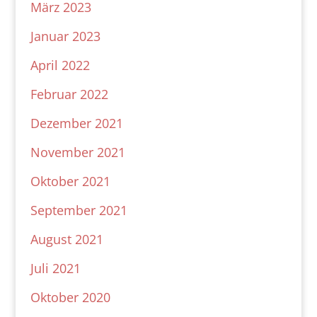
März 2023
Januar 2023
April 2022
Februar 2022
Dezember 2021
November 2021
Oktober 2021
September 2021
August 2021
Juli 2021
Oktober 2020