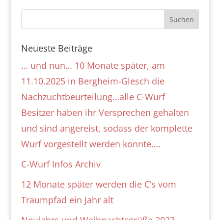
Neueste Beiträge
… und nun… 10 Monate später, am
11.10.2025 in Bergheim-Glesch die
Nachzuchtbeurteilung…alle C-Wurf
Besitzer haben ihr Versprechen gehalten
und sind angereist, sodass der komplette
Wurf vorgestellt werden konnte….
C-Wurf Infos Archiv
12 Monate später werden die C‘s vom
Traumpfad ein Jahr alt