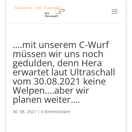
….mit unserem C-Wurf
müssen wir uns noch
gedulden, denn Hera
erwartet laut Ultraschall
vom 30.08.2021 keine
Welpen….aber wir
planen weiter….
30, 08, 2021
|
0 Kommentare