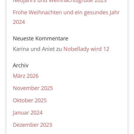
Neujahrs und Weihnachtsgrüße 2023
Frohe Weihnachten und ein gesundes Jahr
2024
Neueste Kommentare
Karina und Aniet
zu
Nobellady wird 12
Archiv
März 2026
November 2025
Oktober 2025
Januar 2024
Dezember 2023