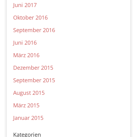
Juni 2017
Oktober 2016
September 2016
Juni 2016
März 2016
Dezember 2015
September 2015
August 2015
März 2015
Januar 2015
Kategorien