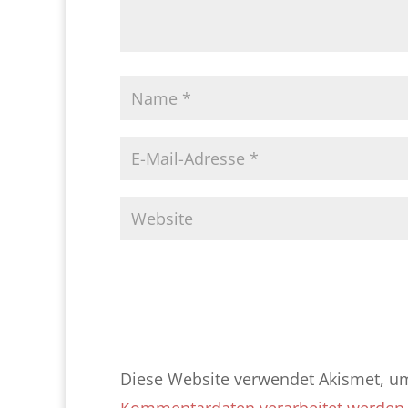
Diese Website verwendet Akismet, u
Kommentardaten verarbeitet werden