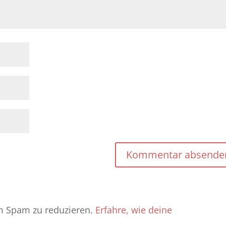
m Spam zu reduzieren.
Erfahre, wie deine
.