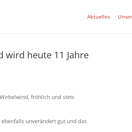
Aktuelles
Unse
 wird heute 11 Jahre
 Wirbelwind, fröhlich und stets
t ebenfalls unverändert gut und das