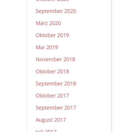
September 2020
März 2020
Oktober 2019
Mai 2019
November 2018
Oktober 2018
September 2018
Oktober 2017
September 2017
August 2017
Juli 2017