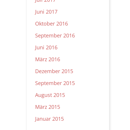
Juni 2017
Oktober 2016
September 2016
Juni 2016
März 2016
Dezember 2015
September 2015
August 2015
März 2015
Januar 2015