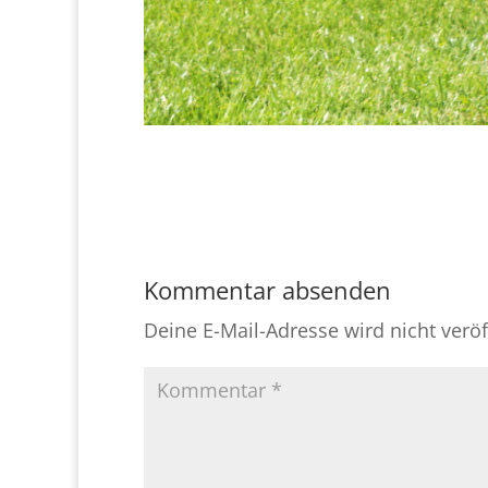
Kommentar absenden
Deine E-Mail-Adresse wird nicht veröff