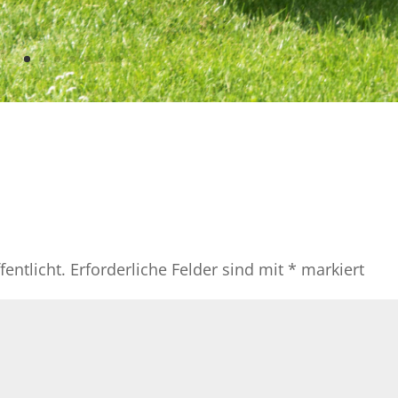
entlicht.
Erforderliche Felder sind mit
*
markiert