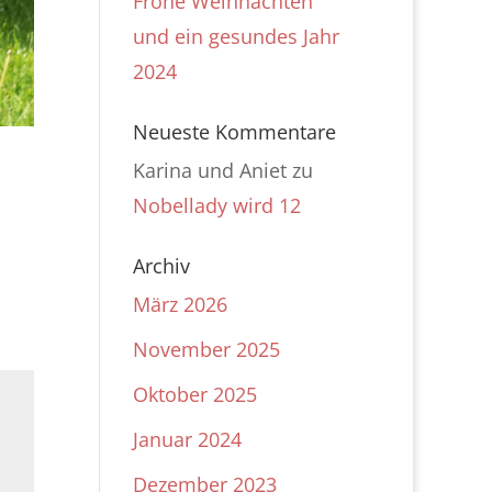
Frohe Weihnachten
und ein gesundes Jahr
2024
Neueste Kommentare
Karina und Aniet
zu
Nobellady wird 12
Archiv
März 2026
November 2025
Oktober 2025
Januar 2024
Dezember 2023