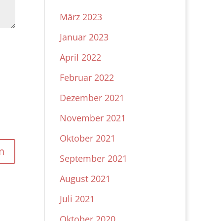
März 2023
Januar 2023
April 2022
Februar 2022
Dezember 2021
November 2021
Oktober 2021
September 2021
August 2021
Juli 2021
Oktober 2020