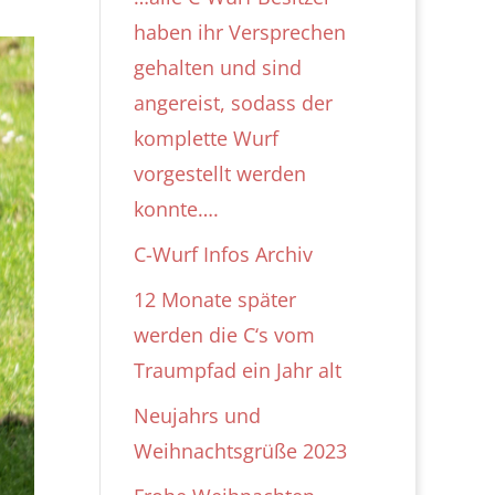
haben ihr Versprechen
gehalten und sind
angereist, sodass der
komplette Wurf
vorgestellt werden
konnte….
C-Wurf Infos Archiv
12 Monate später
werden die C‘s vom
Traumpfad ein Jahr alt
Neujahrs und
Weihnachtsgrüße 2023