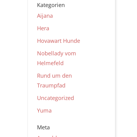
Kategorien
Aijana
Hera
Hovawart Hunde
Nobellady vom
Helmefeld
Rund um den
Traumpfad
Uncategorized
Yuma
Meta