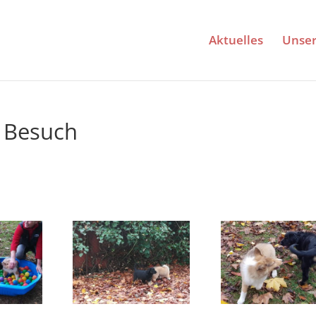
Aktuelles
Unse
 Besuch