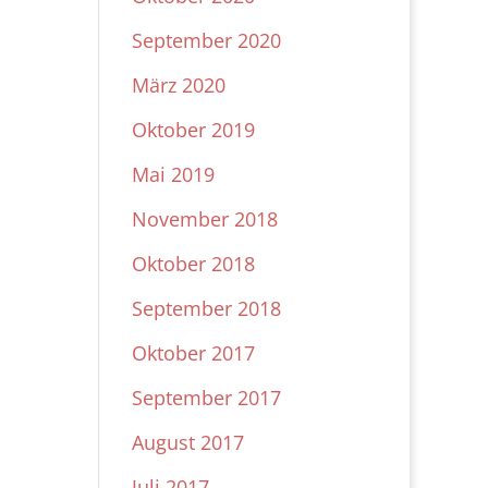
September 2020
März 2020
Oktober 2019
Mai 2019
November 2018
Oktober 2018
September 2018
Oktober 2017
September 2017
August 2017
Juli 2017