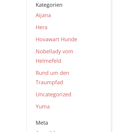
Kategorien
Aijana
Hera
Hovawart Hunde
Nobellady vom
Helmefeld
Rund um den
Traumpfad
Uncategorized
Yuma
Meta