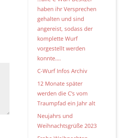
haben ihr Versprechen
gehalten und sind
angereist, sodass der
komplette Wurf
vorgestellt werden
konnte….
C-Wurf Infos Archiv
12 Monate später
werden die C‘s vom
Traumpfad ein Jahr alt
Neujahrs und
Weihnachtsgrüße 2023