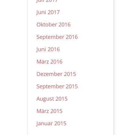
Juni 2017
Oktober 2016
September 2016
Juni 2016
März 2016
Dezember 2015
September 2015
August 2015
März 2015
Januar 2015