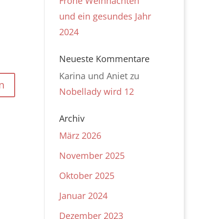
Frohe Weihnachten
und ein gesundes Jahr
2024
Neueste Kommentare
Karina und Aniet
zu
Nobellady wird 12
Archiv
März 2026
November 2025
Oktober 2025
Januar 2024
Dezember 2023