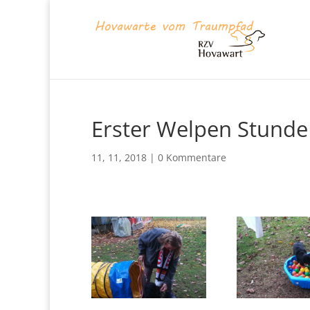
Erster Welpen Stunde
11, 11, 2018
|
0 Kommentare