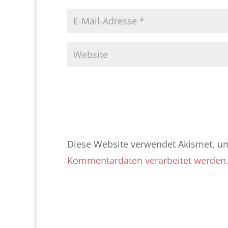
Diese Website verwendet Akismet, u
Kommentardaten verarbeitet werden