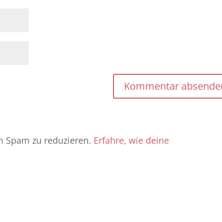
m Spam zu reduzieren.
Erfahre, wie deine
.