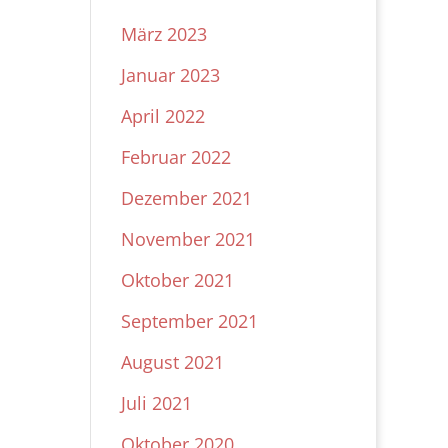
März 2023
Januar 2023
April 2022
Februar 2022
Dezember 2021
November 2021
Oktober 2021
September 2021
August 2021
Juli 2021
Oktober 2020