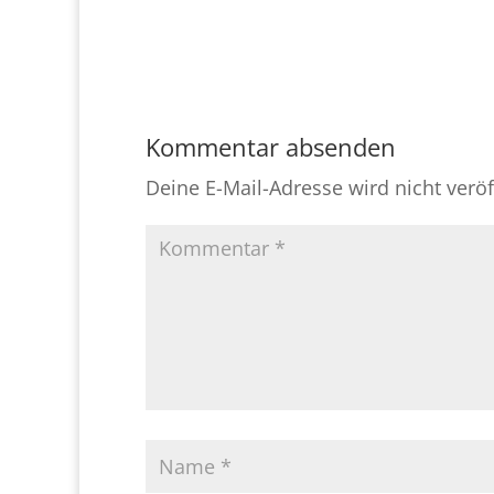
Kommentar absenden
Deine E-Mail-Adresse wird nicht veröff