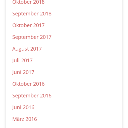
Oktober 2018
September 2018
Oktober 2017
September 2017
August 2017
Juli 2017
Juni 2017
Oktober 2016
September 2016
Juni 2016
März 2016