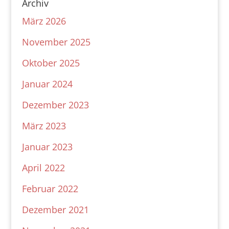
Archiv
März 2026
November 2025
Oktober 2025
Januar 2024
Dezember 2023
März 2023
Januar 2023
April 2022
Februar 2022
Dezember 2021