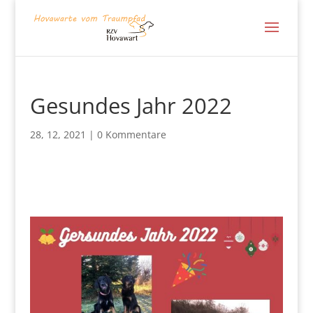
Gesundes Jahr 2022
28, 12, 2021
|
0 Kommentare