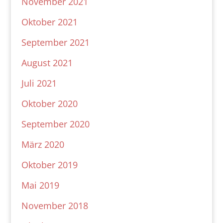
November 2021
Oktober 2021
September 2021
August 2021
Juli 2021
Oktober 2020
September 2020
März 2020
Oktober 2019
Mai 2019
November 2018