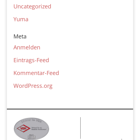
Uncategorized
Yuma
Meta
Anmelden
Eintrags-Feed
Kommentar-Feed
WordPress.org