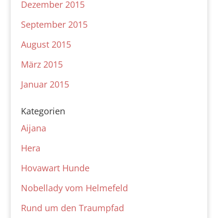
Dezember 2015
September 2015
August 2015
März 2015
Januar 2015
Kategorien
Aijana
Hera
Hovawart Hunde
Nobellady vom Helmefeld
Rund um den Traumpfad