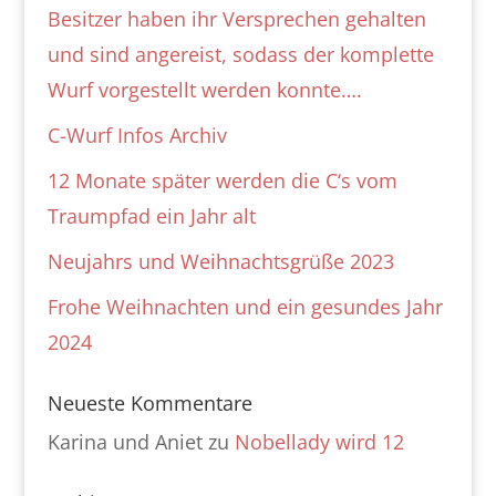
Besitzer haben ihr Versprechen gehalten
und sind angereist, sodass der komplette
Wurf vorgestellt werden konnte….
C-Wurf Infos Archiv
12 Monate später werden die C‘s vom
Traumpfad ein Jahr alt
Neujahrs und Weihnachtsgrüße 2023
Frohe Weihnachten und ein gesundes Jahr
2024
Neueste Kommentare
Karina und Aniet
zu
Nobellady wird 12