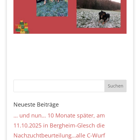
Neueste Beiträge
… und nun… 10 Monate später, am
11.10.2025 in Bergheim-Glesch die
Nachzuchtbeurteilung…alle C-Wurf