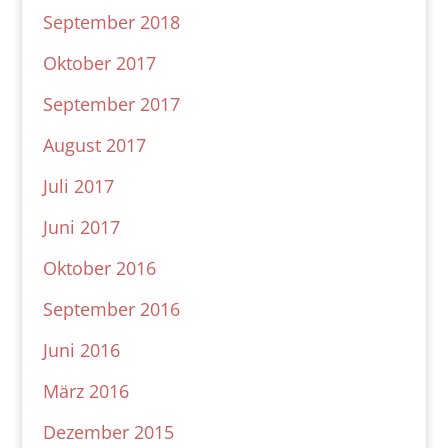
September 2018
Oktober 2017
September 2017
August 2017
Juli 2017
Juni 2017
Oktober 2016
September 2016
Juni 2016
März 2016
Dezember 2015