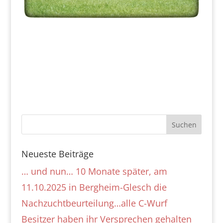
Neueste Beiträge
… und nun… 10 Monate später, am
11.10.2025 in Bergheim-Glesch die
Nachzuchtbeurteilung…alle C-Wurf
Besitzer haben ihr Versprechen gehalten