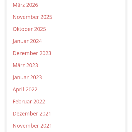
März 2026
November 2025
Oktober 2025
Januar 2024
Dezember 2023
März 2023
Januar 2023
April 2022
Februar 2022
Dezember 2021
November 2021