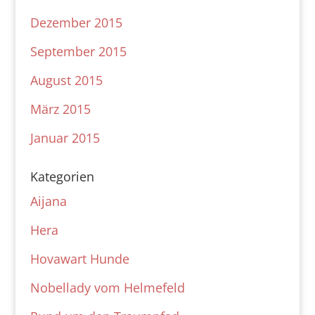
Dezember 2015
September 2015
August 2015
März 2015
Januar 2015
Kategorien
Aijana
Hera
Hovawart Hunde
Nobellady vom Helmefeld