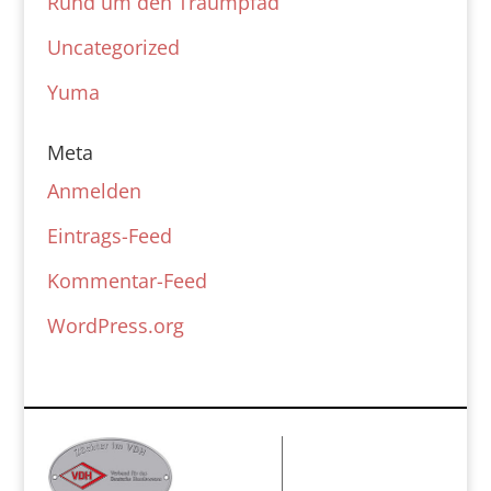
Rund um den Traumpfad
Uncategorized
Yuma
Meta
Anmelden
Eintrags-Feed
Kommentar-Feed
WordPress.org