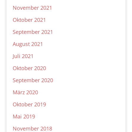
November 2021
Oktober 2021
September 2021
August 2021
Juli 2021
Oktober 2020
September 2020
März 2020
Oktober 2019
Mai 2019
November 2018