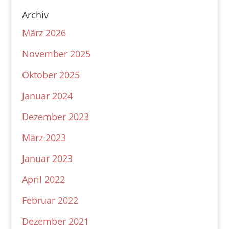
Archiv
März 2026
November 2025
Oktober 2025
Januar 2024
Dezember 2023
März 2023
Januar 2023
April 2022
Februar 2022
Dezember 2021