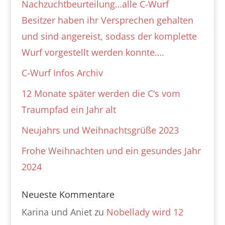
Nachzuchtbeurteilung…alle C-Wurf
Besitzer haben ihr Versprechen gehalten
und sind angereist, sodass der komplette
Wurf vorgestellt werden konnte….
C-Wurf Infos Archiv
12 Monate später werden die C‘s vom
Traumpfad ein Jahr alt
Neujahrs und Weihnachtsgrüße 2023
Frohe Weihnachten und ein gesundes Jahr
2024
Neueste Kommentare
Karina und Aniet
zu
Nobellady wird 12