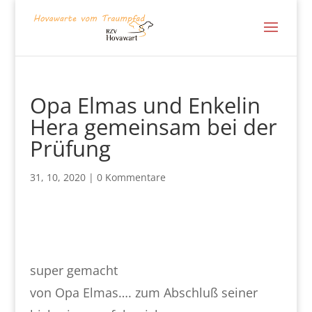
Opa Elmas und Enkelin
Hera gemeinsam bei der
Prüfung
31, 10, 2020
|
0 Kommentare
super gemacht
von Opa Elmas…. zum Abschluß seiner