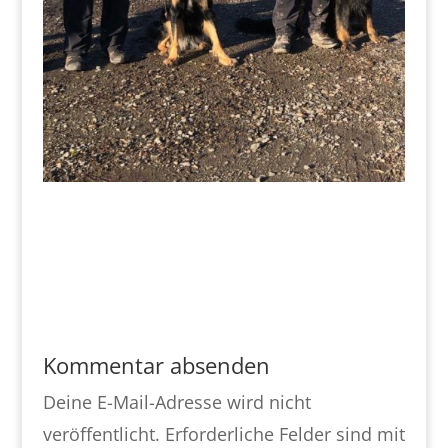
Kommentar absenden
Deine E-Mail-Adresse wird nicht
veröffentlicht.
Erforderliche Felder sind mit