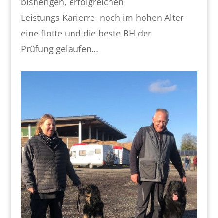
bisherigen, erfolgreichen
Leistungs Karierre noch im hohen Alter
eine flotte und die beste BH der
Prüfung gelaufen…