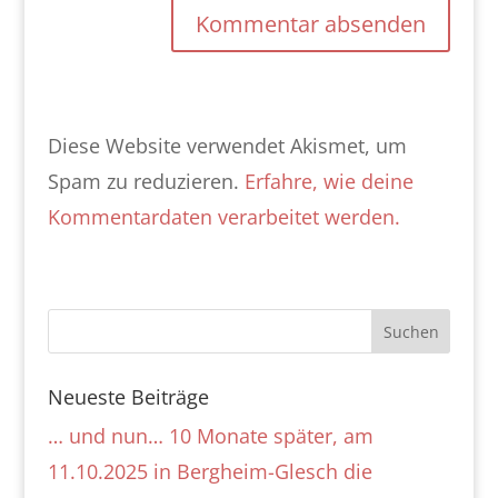
Diese Website verwendet Akismet, um
Spam zu reduzieren.
Erfahre, wie deine
Kommentardaten verarbeitet werden.
Neueste Beiträge
… und nun… 10 Monate später, am
11.10.2025 in Bergheim-Glesch die