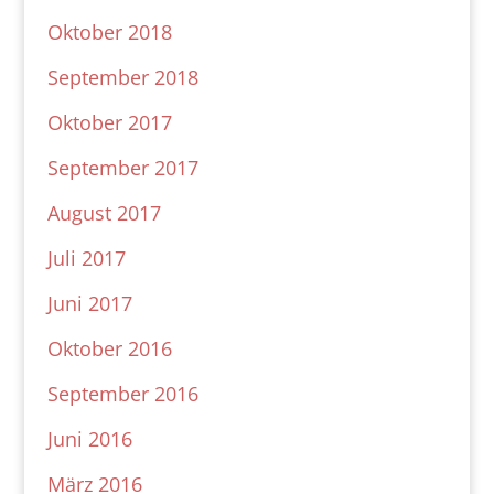
Oktober 2018
September 2018
Oktober 2017
September 2017
August 2017
Juli 2017
Juni 2017
Oktober 2016
September 2016
Juni 2016
März 2016