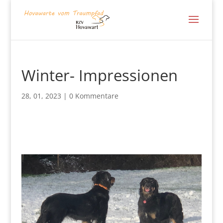
Winter- Impressionen
28, 01, 2023
|
0 Kommentare