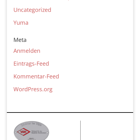
Uncategorized
Yuma
Meta
Anmelden
Eintrags-Feed
Kommentar-Feed
WordPress.org