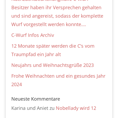
Besitzer haben ihr Versprechen gehalten
und sind angereist, sodass der komplette
Wurf vorgestellt werden konnte….
C-Wurf Infos Archiv
12 Monate später werden die C‘s vom
Traumpfad ein Jahr alt
Neujahrs und Weihnachtsgrüße 2023
Frohe Weihnachten und ein gesundes Jahr
2024
Neueste Kommentare
Karina und Aniet
zu
Nobellady wird 12