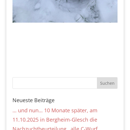
Neueste Beiträge
… und nun… 10 Monate später, am
11.10.2025 in Bergheim-Glesch die
Nachzuchtbeurteilung…alle C-Wurf