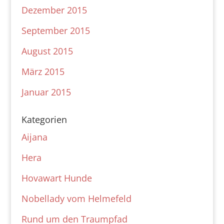
Dezember 2015
September 2015
August 2015
März 2015
Januar 2015
Kategorien
Aijana
Hera
Hovawart Hunde
Nobellady vom Helmefeld
Rund um den Traumpfad