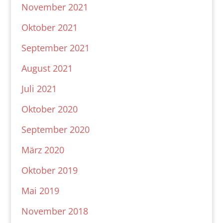
November 2021
Oktober 2021
September 2021
August 2021
Juli 2021
Oktober 2020
September 2020
März 2020
Oktober 2019
Mai 2019
November 2018