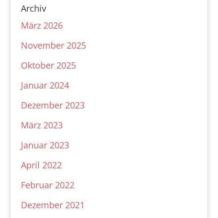
Archiv
März 2026
November 2025
Oktober 2025
Januar 2024
Dezember 2023
März 2023
Januar 2023
April 2022
Februar 2022
Dezember 2021