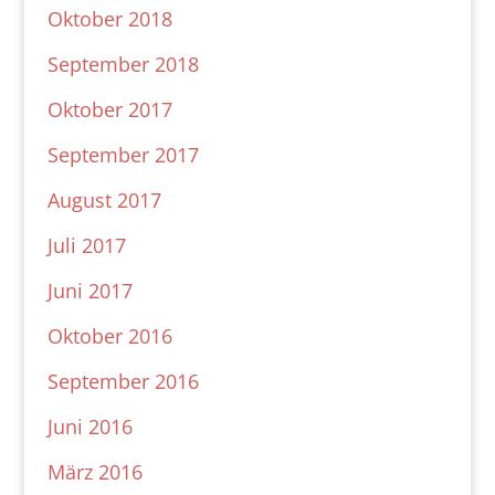
Oktober 2018
September 2018
Oktober 2017
September 2017
August 2017
Juli 2017
Juni 2017
Oktober 2016
September 2016
Juni 2016
März 2016