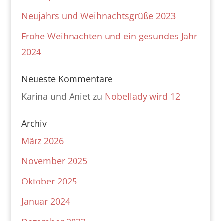
Neujahrs und Weihnachtsgrüße 2023
Frohe Weihnachten und ein gesundes Jahr
2024
Neueste Kommentare
Karina und Aniet
zu
Nobellady wird 12
Archiv
März 2026
November 2025
Oktober 2025
Januar 2024