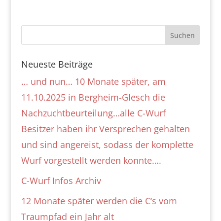
Neueste Beiträge
… und nun… 10 Monate später, am
11.10.2025 in Bergheim-Glesch die
Nachzuchtbeurteilung…alle C-Wurf
Besitzer haben ihr Versprechen gehalten
und sind angereist, sodass der komplette
Wurf vorgestellt werden konnte….
C-Wurf Infos Archiv
12 Monate später werden die C‘s vom
Traumpfad ein Jahr alt