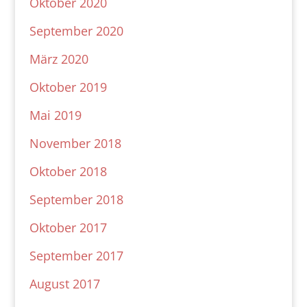
Oktober 2020
September 2020
März 2020
Oktober 2019
Mai 2019
November 2018
Oktober 2018
September 2018
Oktober 2017
September 2017
August 2017