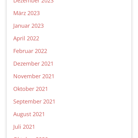
Dezember 2023
März 2023
Januar 2023
April 2022
Februar 2022
Dezember 2021
November 2021
Oktober 2021
September 2021
August 2021
Juli 2021