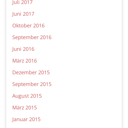
Juli 2017
Juni 2017
Oktober 2016
September 2016
Juni 2016
März 2016
Dezember 2015
September 2015
August 2015
März 2015
Januar 2015