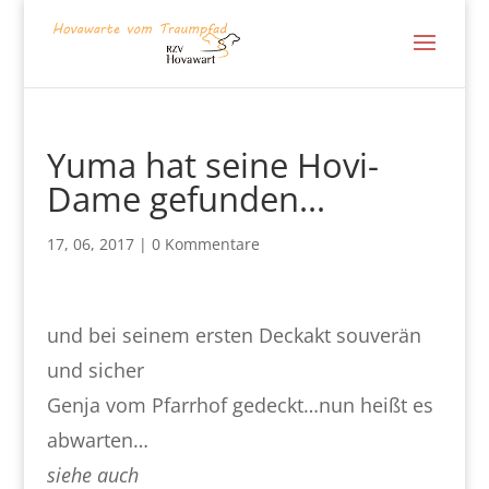
Yuma hat seine Hovi-
Dame gefunden…
17, 06, 2017
|
0 Kommentare
und bei seinem ersten Deckakt souverän
und sicher
Genja vom Pfarrhof gedeckt…nun heißt es
abwarten…
siehe auch