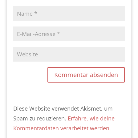
Diese Website verwendet Akismet, um
Spam zu reduzieren.
Erfahre, wie deine
Kommentardaten verarbeitet werden.