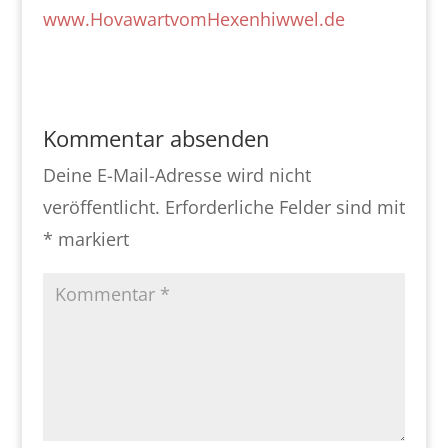
www.HovawartvomHexenhiwwel.de
Kommentar absenden
Deine E-Mail-Adresse wird nicht
veröffentlicht.
Erforderliche Felder sind mit
*
markiert