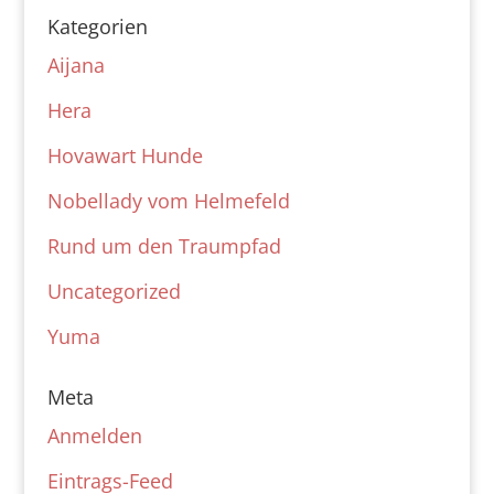
Kategorien
Aijana
Hera
Hovawart Hunde
Nobellady vom Helmefeld
Rund um den Traumpfad
Uncategorized
Yuma
Meta
Anmelden
Eintrags-Feed